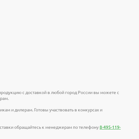
продукцию с доставкой в любой город России вы можете с
рам.
кам и дилерам. Готовы участвовать в конкурсах и
доставки обращайтесь к менеджерам по телефону
8-495-119-