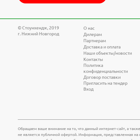
© Cтоунхендж, 2019
О нас
г. Нижний Новгород
Дилерам
Партнерам
Доставка и оплата
Наши объекты/новости
Контакты
Политика
конфиденциальности
Договор поставки
Пригласить на тендер
Вход
Обращаем ваше внимание на то, что данный интернет-сайт, а также
не является публичной офертой. Информация, представленная на с