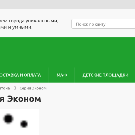
ем города уникальными,
ми и умными.
ОСТАВКА И ОПЛАТА
МАФ
ДЕТСКИЕ ПЛОЩАДКИ
етона
Серия Эконом
я Эконом