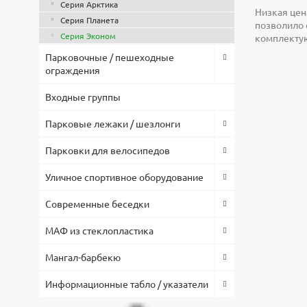
Серия Арктика
Низкая цен
Серия Планета
позволило 
Серия Эконом
комплектую
Парковочные / пешеходные
ограждения
Входные группы
Парковые лежаки / шезлонги
Парковки для велосипедов
Уличное спортивное оборудование
Современные беседки
МАФ из стеклопластика
Мангал-барбекю
Информационные табло / указатели