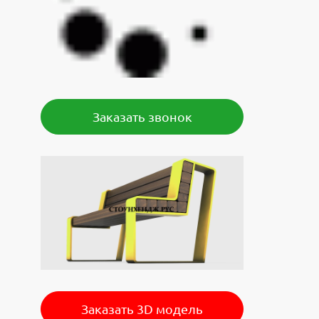
Заказать звонок
Заказать 3D модель