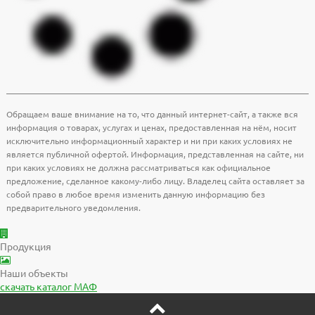
Обращаем ваше внимание на то, что данный интернет-сайт, а также вся
информация о товарах, услугах и ценах, предоставленная на нём, носит
исключительно информационный характер и ни при каких условиях не
является публичной офертой. Информация, представленная на сайте, ни
при каких условиях не должна рассматриваться как официальное
предложение, сделанное какому-либо лицу. Владелец сайта оставляет за
собой право в любое время изменить данную информацию без
предварительного уведомления.
Продукция
Наши объекты
скачать
каталог МАФ