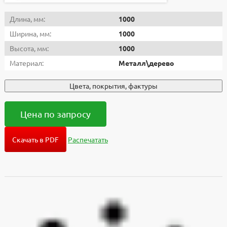
Длина, мм:
1000
Ширина, мм:
1000
Высота, мм:
1000
Материал:
Металл\дерево
Цвета, покрытия, фактуры
Цена по запросу
Скачать в PDF
Распечатать