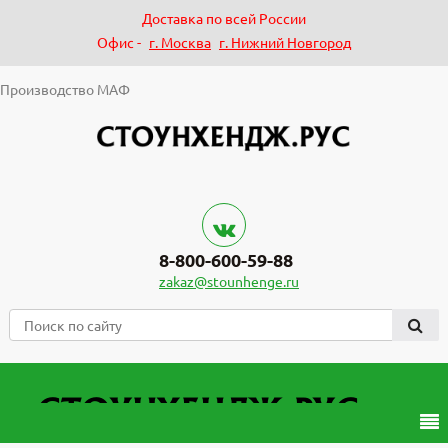
Доставка по всей России
Офис -
г. Москва
г. Нижний Новгород
Производство МАФ
8-800-600-59-88
zakaz@stounhenge.ru