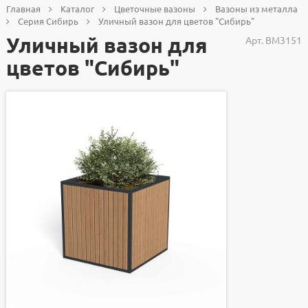
Главная
Каталог
Цветочные вазоны
Вазоны из металла
Серия Сибирь
Уличный вазон для цветов "Сибирь"
Уличный вазон для
Арт.
ВМ3151
цветов "Сибирь"