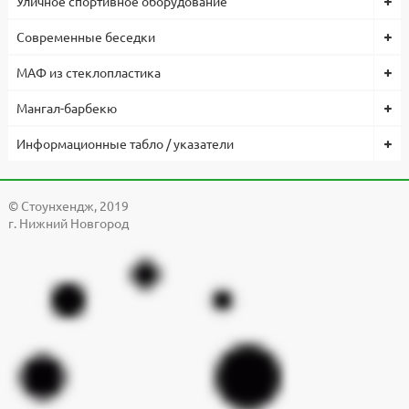
Уличное спортивное оборудование
Современные беседки
МАФ из стеклопластика
Мангал-барбекю
Информационные табло / указатели
© Cтоунхендж, 2019
г. Нижний Новгород