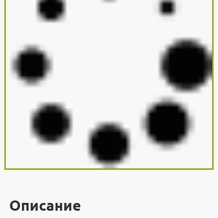
Описание