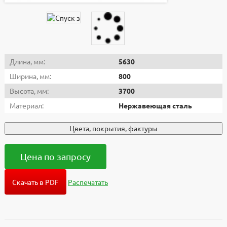
Длина, мм:
5630
Ширина, мм:
800
Высота, мм:
3700
Материал:
Нержавеющая сталь
Цвета, покрытия, фактуры
Цена по запросу
Скачать в PDF
Распечатать