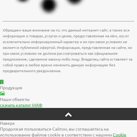
Обращаем ваше внимание на то, что данный интернет-сайт, а также вся
информация о товарах, услугах и ценах, предоставленная на нём, носит
исключительно информационный характер и ни при каких условиях не
является публичной офертой. Информация, представленная на сайте, ни
при каких условиях не должна рассматриваться как официальное
предложение, сделанное какому-либо лицу. Владелец сайта оставляет за
собой право в любое время изменить данную информацию без
предварительного уведомления.
Продукция
Наши объекты
скачать
каталог МАФ
Наверх
Продолжая пользоваться Сайтом, вы соглашаетесь на
использование файлов cookie в соответствии с нашими
Cookiе