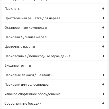
Парклеты
Приствольная решетка для дерева
Остановочные комплексы
Парковая / уличная мебель
Цветочные вазоны
Парковочные / пешеходные ограждения
Входные группы
Парковые лежаки / шезлонги
Парковки для велосипедов
Уличное спортивное оборудование
Современные беседки