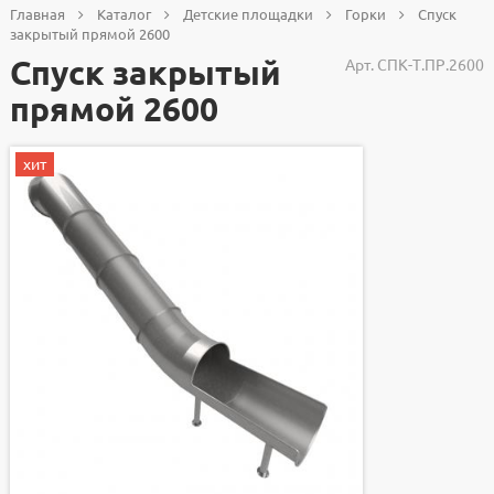
Главная
Каталог
Детские площадки
Горки
Спуск
закрытый прямой 2600
Спуск закрытый
Арт.
СПК-Т.ПР.2600
прямой 2600
хит