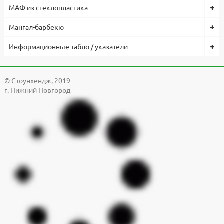
МАФ из стеклопластика
Мангал-барбекю
Информационные табло / указатели
© Cтоунхендж, 2019
г. Нижний Новгород