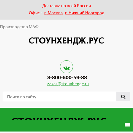
Доставка по всей России
Офис -
г. Москва
г. Нижний Новгород
Производство МАФ
8-800-600-59-88
zakaz@stounhenge.ru