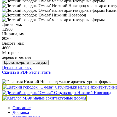
Длина, мм:
12960
Ширина, мм:
8980
Высота, мм:
4600
Материал:
дерево и металл
Цвета, покрытия, фактуры
Цена по запросу
Скачать в PDF
Распечатать
Описание
Доставка