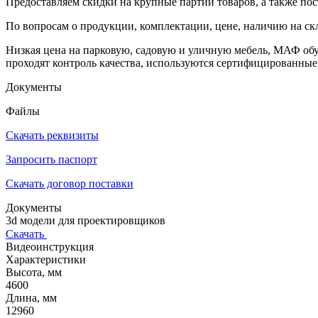
Предоставляем скидки на крупные партии товаров, а также пос
По вопросам о продукции, комплектации, цене, наличию на ск
Низкая цена на парковую, садовую и уличную мебель, МАФ об
проходят контроль качества, используются сертифицированные
Документы
Файлы
Скачать реквизиты
Запросить паспорт
Скачать договор поставки
Документы
3d модели для проектировщиков
Скачать
Видеоинструкция
Характеристики
Высота, мм
4600
Длина, мм
12960