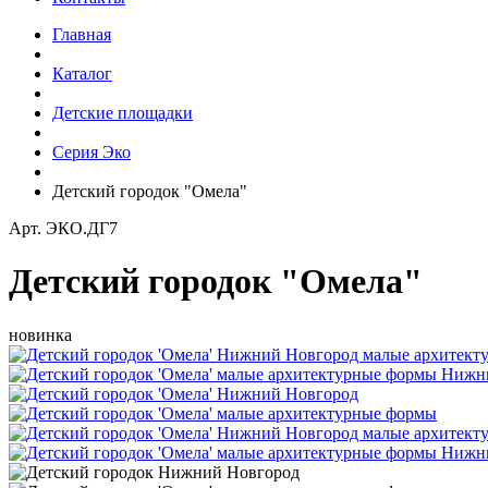
Главная
Каталог
Детские площадки
Серия Эко
Детский городок "Омела"
Арт.
ЭКО.ДГ7
Детский городок "Омела"
новинка