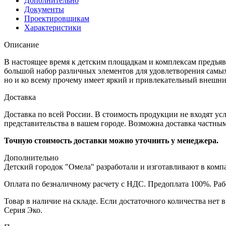
Дополнительно
Документы
Проектировщикам
Характеристики
Описание
В настоящее время к детским площадкам и комплексам предъяв
большой набор различных элементов для удовлетворения самых
но и ко всему прочему имеет яркий и привлекательный внешни
Доставка
Доставка по всей России. В стоимость продукции не входят усл
представительства в вашем городе. Возможна доставка частны
Точную стоимость доставки можно уточнить у менеджера.
Дополнительно
Детский городок "Омела" разработали и изготавливают в компа
Оплата по безналичному расчету с НДС. Предоплата 100%. Раб
Товар в наличие на складе. Если достаточного количества нет 
Серия Эко.