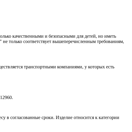
олько качественными и безопасными для детей, но иметь
" не только соответствует вышеперечисленным требованиям,
уществляется транспортными компаниями, у которых есть
12960.
ресу в согласованные сроки. Изделие относится к категории