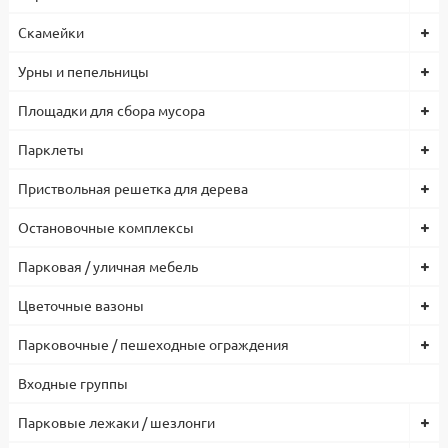
Скамейки
Урны и пепельницы
Площадки для сбора мусора
Парклеты
Приствольная решетка для дерева
Остановочные комплексы
Парковая / уличная мебель
Цветочные вазоны
Парковочные / пешеходные ограждения
Входные группы
Парковые лежаки / шезлонги