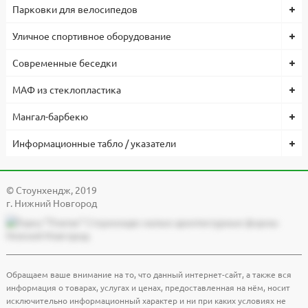
Парковки для велосипедов
Уличное спортивное оборудование
Современные беседки
МАФ из стеклопластика
Мангал-барбекю
Информационные табло / указатели
© Cтоунхендж, 2019
г. Нижний Новгород
Обращаем ваше внимание на то, что данный интернет-сайт, а также вся
информация о товарах, услугах и ценах, предоставленная на нём, носит
исключительно информационный характер и ни при каких условиях не