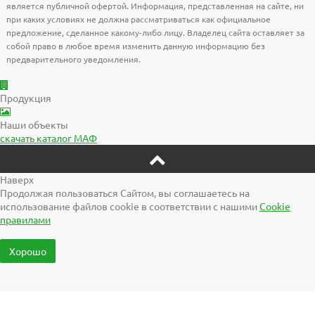
является публичной офертой. Информация, представленная на сайте, ни
при каких условиях не должна рассматриваться как официальное
предложение, сделанное какому-либо лицу. Владелец сайта оставляет за
собой право в любое время изменить данную информацию без
предварительного уведомления.
Продукция
Наши объекты
скачать
каталог МАФ
Наверх
Продолжая пользоваться Сайтом, вы соглашаетесь на
использование файлов cookie в соответствии с нашими
Cookiе
правилами
Хорошо