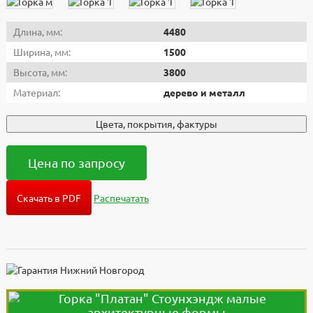
Длина, мм:
4480
Ширина, мм:
1500
Высота, мм:
3800
Материал:
дерево и металл
Цвета, покрытия, фактуры
Цена по запросу
Скачать в PDF
Распечатать