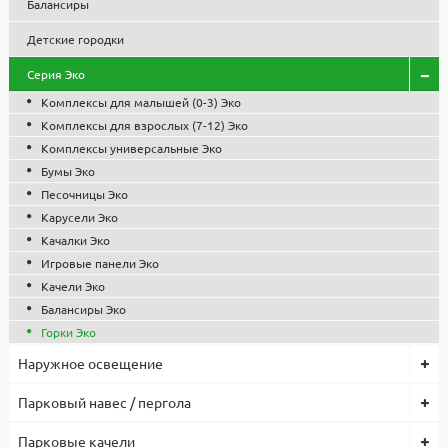
Балансиры
Детские городки
Серия Эко
Комплексы для малышей (0-3) Эко
Комплексы для взрослых (7-12) Эко
Комплексы универсальные Эко
Бумы Эко
Песочницы Эко
Карусели Эко
Качалки Эко
Игровые панели Эко
Качели Эко
Балансиры Эко
Горки Эко
Наружное освещение
Парковый навес / пергола
Парковые качели