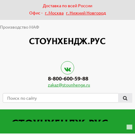
Доставка по всей России
Офис -
г. Москва
г. Нижний Новгород
Производство МАФ
8-800-600-59-88
zakaz@stounhenge.ru