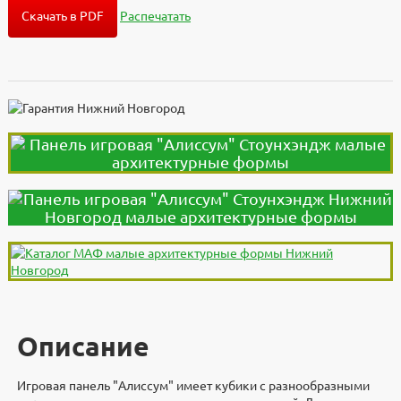
Скачать в PDF
Распечатать
Описание
Игровая панель "Алиссум" имеет кубики с разнообразными