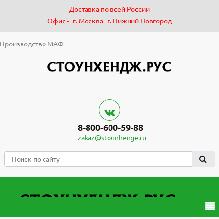
Доставка по всей России
Офис -
г. Москва
г. Нижний Новгород
Производство МАФ
8-800-600-59-88
zakaz@stounhenge.ru