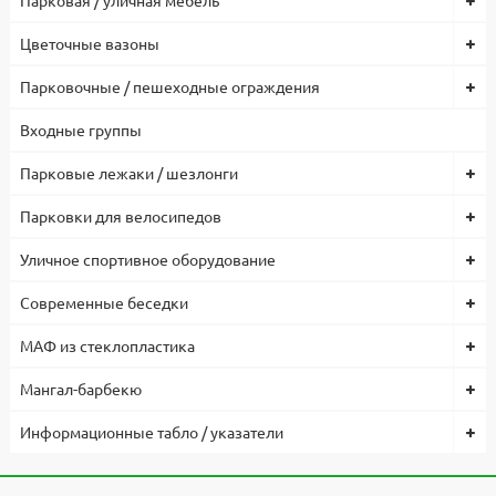
Цветочные вазоны
Парковочные / пешеходные ограждения
Входные группы
Парковые лежаки / шезлонги
Парковки для велосипедов
Уличное спортивное оборудование
Современные беседки
МАФ из стеклопластика
Мангал-барбекю
Информационные табло / указатели