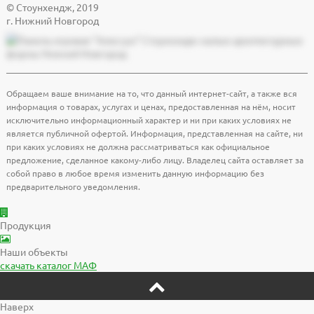
© Cтоунхендж, 2019
г. Нижний Новгород
Обращаем ваше внимание на то, что данный интернет-сайт, а также вся
информация о товарах, услугах и ценах, предоставленная на нём, носит
исключительно информационный характер и ни при каких условиях не
является публичной офертой. Информация, представленная на сайте, ни
при каких условиях не должна рассматриваться как официальное
предложение, сделанное какому-либо лицу. Владелец сайта оставляет за
собой право в любое время изменить данную информацию без
предварительного уведомления.
Продукция
Наши объекты
скачать
каталог МАФ
Наверх