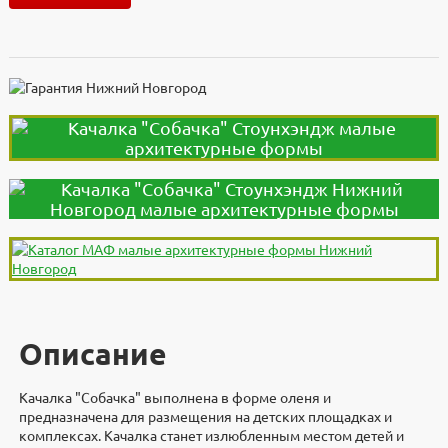
Описание
Качалка "Собачка" выполнена в форме оленя и
предназначена для размещения на детских площадках и
комплексах. Качалка станет излюбленным местом детей и