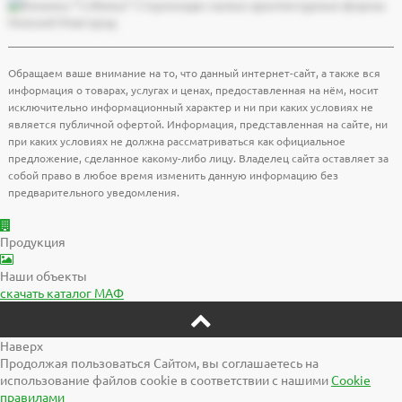
Обращаем ваше внимание на то, что данный интернет-сайт, а также вся
информация о товарах, услугах и ценах, предоставленная на нём, носит
исключительно информационный характер и ни при каких условиях не
является публичной офертой. Информация, представленная на сайте, ни
при каких условиях не должна рассматриваться как официальное
предложение, сделанное какому-либо лицу. Владелец сайта оставляет за
собой право в любое время изменить данную информацию без
предварительного уведомления.
Продукция
Наши объекты
скачать
каталог МАФ
Наверх
Продолжая пользоваться Сайтом, вы соглашаетесь на
использование файлов cookie в соответствии с нашими
Cookiе
правилами