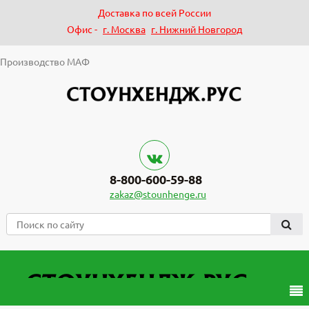
Доставка по всей России
Офис -
г. Москва
г. Нижний Новгород
Производство МАФ
8-800-600-59-88
zakaz@stounhenge.ru