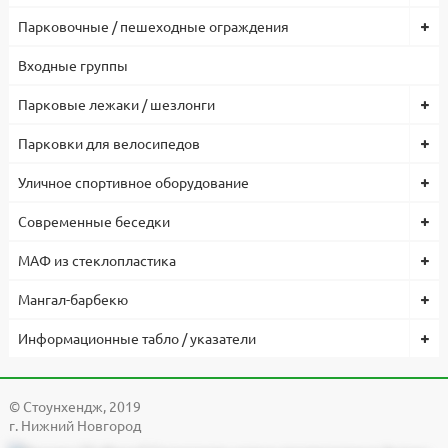
Парковочные / пешеходные ограждения
Входные группы
Парковые лежаки / шезлонги
Парковки для велосипедов
Уличное спортивное оборудование
Современные беседки
МАФ из стеклопластика
Мангал-барбекю
Информационные табло / указатели
© Cтоунхендж, 2019
г. Нижний Новгород