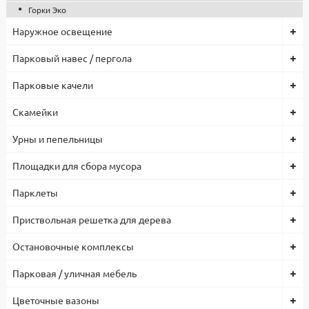
Горки Эко
Наружное освещение
Парковый навес / пергола
Парковые качели
Скамейки
Урны и пепельницы
Площадки для сбора мусора
Парклеты
Приствольная решетка для дерева
Остановочные комплексы
Парковая / уличная мебель
Цветочные вазоны