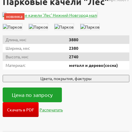
Парковые качели "Лес"
новинка
Длина, мм:
3880
Ширина, мм:
2380
Высота, мм:
2740
Материал:
металл и дерево(сосна)
Цвета, покрытия, фактуры
Цена по запросу
Скачать в PDF
Распечатать