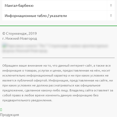
Мангал-барбекю
Информационные табло / указатели
© Cтоунхендж, 2019
г. Нижний Новгород
Обращаем ваше внимание на то, что данный интернет-сайт, а также вся
информация о товарах, услугах и ценах, предоставленная на нём, носит
исключительно информационный характер и ни при каких условиях не
является публичной офертой. Информация, представленная на сайте, ни
при каких условиях не должна рассматриваться как официальное
предложение, сделанное какому-либо лицу. Владелец сайта оставляет за
собой право в любое время изменить данную информацию без
предварительного уведомления.
Продукция