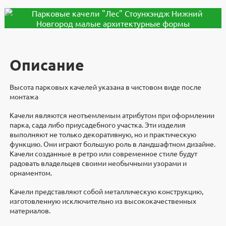
Описание
Высота парковых качелей указана в чистовом виде после
монтажа
Качели являются неотъемлемым атрибутом при оформлении
парка, сада либо приусадебного участка. Эти изделия
выполняют не только декоративную, но и практическую
функцию. Они играют большую роль в ландшафтном дизайне.
Качели созданные в ретро или современное стиле будут
радовать владельцев своими необычными узорами и
орнаментом.
Качели представляют собой металлическую конструкцию,
изготовленную исключительно из высококачественных
материалов.