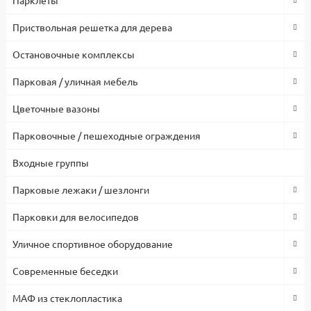
Приствольная решетка для дерева
Остановочные комплексы
Парковая / уличная мебель
Цветочные вазоны
Парковочные / пешеходные ограждения
Входные группы
Парковые лежаки / шезлонги
Парковки для велосипедов
Уличное спортивное оборудование
Современные беседки
МАФ из стеклопластика