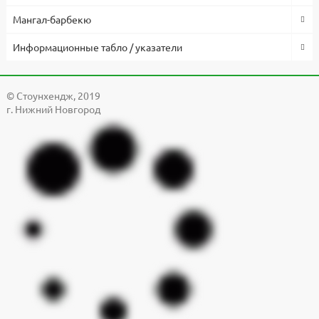
Мангал-барбекю
Информационные табло / указатели
© Cтоунхендж, 2019
г. Нижний Новгород