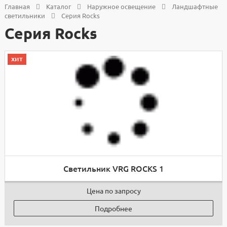
Главная
Каталог
Наружное освещение
Ландшафтные
светильники
Серия Rocks
Серия Rocks
хит
Светильник VRG ROCKS 1
Цена по запросу
Подробнее