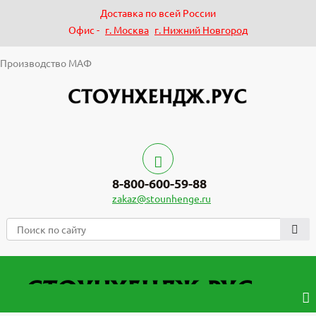
Доставка по всей России
Офис -
г. Москва
г. Нижний Новгород
Производство МАФ
8-800-600-59-88
zakaz@stounhenge.ru