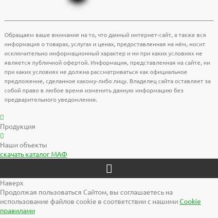
Обращаем ваше внимание на то, что данный интернет-сайт, а также вся
информация о товарах, услугах и ценах, предоставленная на нём, носит
исключительно информационный характер и ни при каких условиях не
является публичной офертой. Информация, представленная на сайте, ни
при каких условиях не должна рассматриваться как официальное
предложение, сделанное какому-либо лицу. Владелец сайта оставляет за
собой право в любое время изменить данную информацию без
предварительного уведомления.
Продукция
Наши объекты
скачать
каталог МАФ
Наверх
Продолжая пользоваться Сайтом, вы соглашаетесь на
использование файлов cookie в соответствии с нашими
Cookiе
правилами