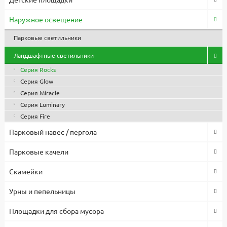
Наружное освещение
Парковые светильники
Ландшафтные светильники
Серия Rocks
Серия Glow
Серия Miracle
Серия Luminary
Серия Fire
Парковый навес / пергола
Парковые качели
Скамейки
Урны и пепельницы
Площадки для сбора мусора