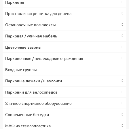
Парклеты
Приствольная решетка для дерева
Остановочные комплексы
Парковая / уличная мебель
Цветочные вазоны
Парковочные / пешеходные ограждения
Входные группы
Парковые лежаки / шезлонги
Парковки для велосипедов
Уличное спортивное оборудование
Современные беседки
МАФ из стеклопластика