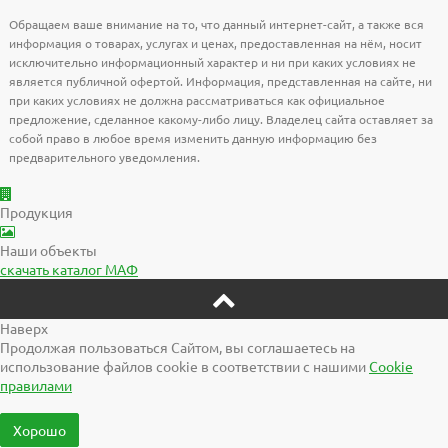
Обращаем ваше внимание на то, что данный интернет-сайт, а также вся
информация о товарах, услугах и ценах, предоставленная на нём, носит
исключительно информационный характер и ни при каких условиях не
является публичной офертой. Информация, представленная на сайте, ни
при каких условиях не должна рассматриваться как официальное
предложение, сделанное какому-либо лицу. Владелец сайта оставляет за
собой право в любое время изменить данную информацию без
предварительного уведомления.
Продукция
Наши объекты
скачать
каталог МАФ
Наверх
Продолжая пользоваться Сайтом, вы соглашаетесь на
использование файлов cookie в соответствии с нашими
Cookiе
правилами
Хорошо