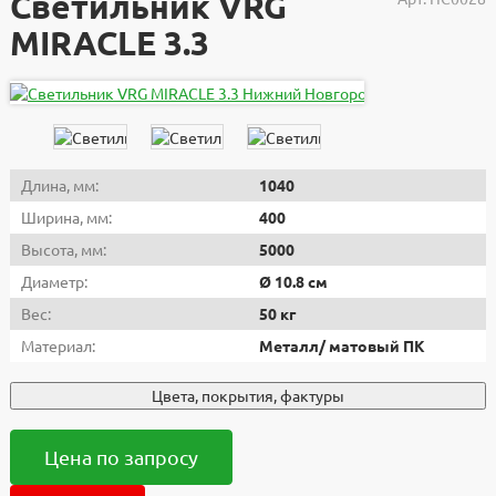
Светильник VRG
MIRACLE 3.3
Длина, мм:
1040
Ширина, мм:
400
Высота, мм:
5000
Диаметр:
Ø 10.8 см
Вес:
50 кг
Материал:
Металл/ матовый ПК
Цвета, покрытия, фактуры
Цена по запросу