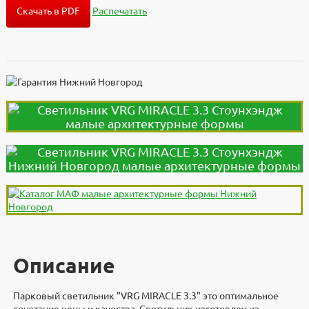
Скачать в PDF
Распечатать
Описание
Парковый светильник "VRG MIRACLE 3.3" это оптимальное
сочетание цены и качества. Светильник изготовлен из