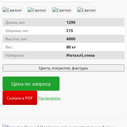
Длина, мм:
1290
Ширина, мм:
215
Высота, мм:
4000
Вес:
80 кг
Материал:
Металл\ стеко
Цвета, покрытия, фактуры
Цена по запросу
Скачать в PDF
Распечатать