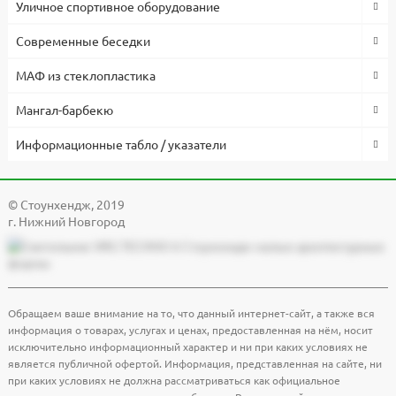
Уличное спортивное оборудование
Современные беседки
МАФ из стеклопластика
Мангал-барбекю
Информационные табло / указатели
© Cтоунхендж, 2019
г. Нижний Новгород
Обращаем ваше внимание на то, что данный интернет-сайт, а также вся
информация о товарах, услугах и ценах, предоставленная на нём, носит
исключительно информационный характер и ни при каких условиях не
является публичной офертой. Информация, представленная на сайте, ни
при каких условиях не должна рассматриваться как официальное