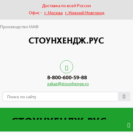
Доставка по всей России
Офис -
г. Москва
г. Нижний Новгород
Производство МАФ
8-800-600-59-88
zakaz@stounhenge.ru