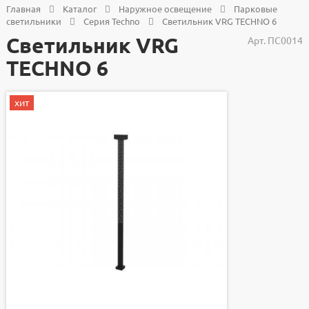
Главная
Каталог
Наружное освещение
Парковые
светильники
Серия Techno
Светильник VRG TECHNO 6
Светильник VRG
Арт.
ПС0014
TECHNO 6
хит