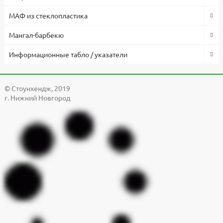
МАФ из стеклопластика
Мангал-барбекю
Информационные табло / указатели
© Cтоунхендж, 2019
г. Нижний Новгород