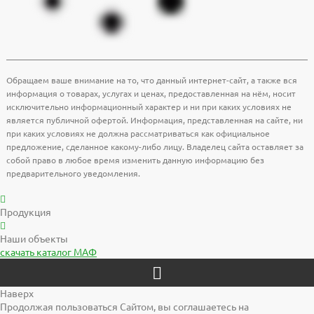
Обращаем ваше внимание на то, что данный интернет-сайт, а также вся
информация о товарах, услугах и ценах, предоставленная на нём, носит
исключительно информационный характер и ни при каких условиях не
является публичной офертой. Информация, представленная на сайте, ни
при каких условиях не должна рассматриваться как официальное
предложение, сделанное какому-либо лицу. Владелец сайта оставляет за
собой право в любое время изменить данную информацию без
предварительного уведомления.
Продукция
Наши объекты
скачать
каталог МАФ
Наверх
Продолжая пользоваться Сайтом, вы соглашаетесь на