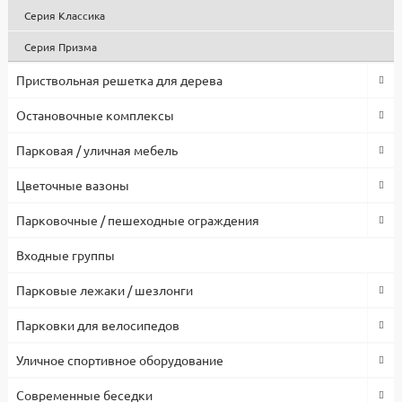
Серия Классика
Серия Призма
Приствольная решетка для дерева
Остановочные комплексы
Парковая / уличная мебель
Цветочные вазоны
Парковочные / пешеходные ограждения
Входные группы
Парковые лежаки / шезлонги
Парковки для велосипедов
Уличное спортивное оборудование
Современные беседки