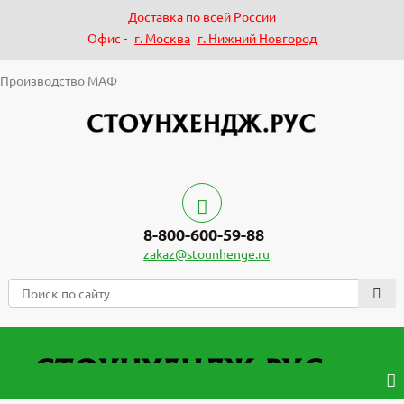
Доставка по всей России
Офис -
г. Москва
г. Нижний Новгород
Производство МАФ
8-800-600-59-88
zakaz@stounhenge.ru