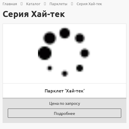
Главная
Каталог
Парклеты
Серия Хай-тек
Серия Хай-тек
Парклет 'Хай-тек'
Цена по запросу
Подробнее