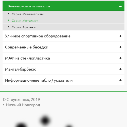
Велопарковки из металла
Серия Минимализм
Серия Металист
Серия Арктика
Уличное спортивное оборудование
Современные беседки
МАФ из стеклопластика
Мангал-барбекю
Информационные табло / указатели
© Cтоунхендж, 2019
г. Нижний Новгород