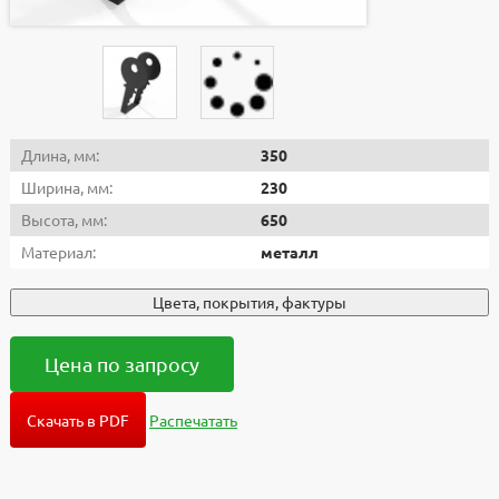
Длина, мм:
350
Ширина, мм:
230
Высота, мм:
650
Материал:
металл
Цвета, покрытия, фактуры
Цена по запросу
Скачать в PDF
Распечатать