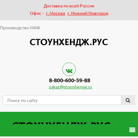
Доставка по всей России
Офис -
г. Москва
г. Нижний Новгород
Производство МАФ
8-800-600-59-88
zakaz@stounhenge.ru