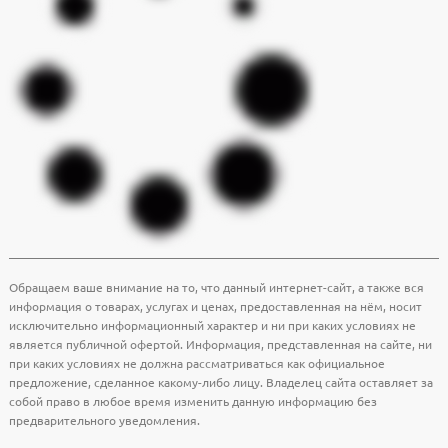
Обращаем ваше внимание на то, что данный интернет-сайт, а также вся
информация о товарах, услугах и ценах, предоставленная на нём, носит
исключительно информационный характер и ни при каких условиях не
является публичной офертой. Информация, представленная на сайте, ни
при каких условиях не должна рассматриваться как официальное
предложение, сделанное какому-либо лицу. Владелец сайта оставляет за
собой право в любое время изменить данную информацию без
предварительного уведомления.