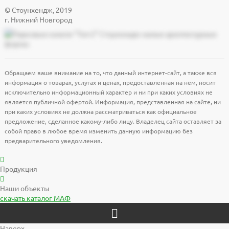
© Cтоунхендж, 2019
г. Нижний Новгород
Обращаем ваше внимание на то, что данный интернет-сайт, а также вся
информация о товарах, услугах и ценах, предоставленная на нём, носит
исключительно информационный характер и ни при каких условиях не
является публичной офертой. Информация, представленная на сайте, ни
при каких условиях не должна рассматриваться как официальное
предложение, сделанное какому-либо лицу. Владелец сайта оставляет за
собой право в любое время изменить данную информацию без
предварительного уведомления.
Продукция
Наши объекты
скачать
каталог МАФ
Наверх