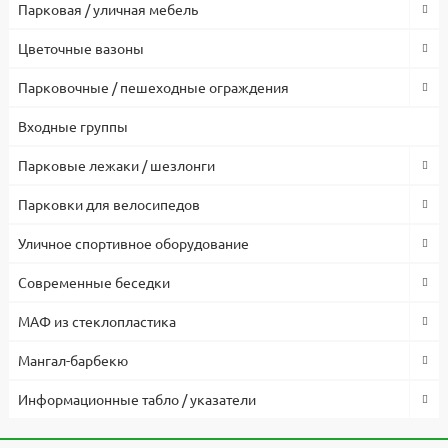
Парковая / уличная мебель
Цветочные вазоны
Парковочные / пешеходные ограждения
Входные группы
Парковые лежаки / шезлонги
Парковки для велосипедов
Уличное спортивное оборудование
Современные беседки
МАФ из стеклопластика
Мангал-барбекю
Информационные табло / указатели