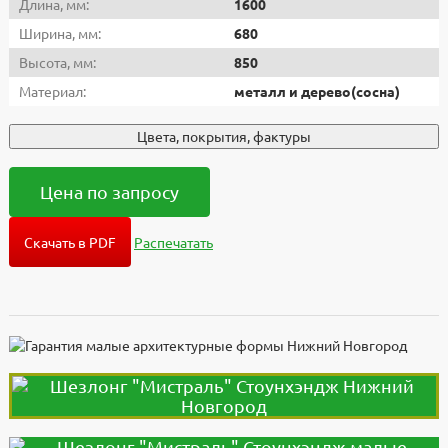
Длина, мм:
1600
Ширина, мм:
680
Высота, мм:
850
Материал:
металл и дерево(сосна)
Цвета, покрытия, фактуры
Цена по запросу
Скачать в PDF
Распечатать