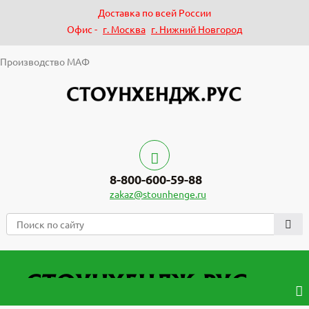
Доставка по всей России
Офис -
г. Москва
г. Нижний Новгород
Производство МАФ
8-800-600-59-88
zakaz@stounhenge.ru