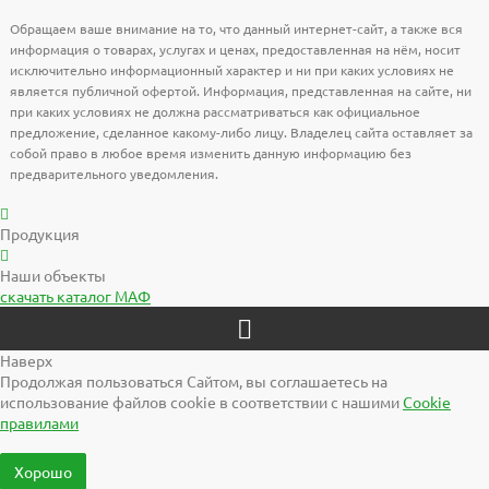
Обращаем ваше внимание на то, что данный интернет-сайт, а также вся
информация о товарах, услугах и ценах, предоставленная на нём, носит
исключительно информационный характер и ни при каких условиях не
является публичной офертой. Информация, представленная на сайте, ни
при каких условиях не должна рассматриваться как официальное
предложение, сделанное какому-либо лицу. Владелец сайта оставляет за
собой право в любое время изменить данную информацию без
предварительного уведомления.
Продукция
Наши объекты
скачать
каталог МАФ
Наверх
Продолжая пользоваться Сайтом, вы соглашаетесь на
использование файлов cookie в соответствии с нашими
Cookiе
правилами
Хорошо