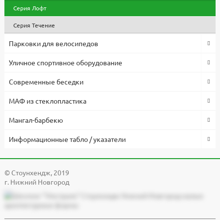
Серия Лофт
Серия Течение
Парковки для велосипедов
Уличное спортивное оборудование
Современные беседки
МАФ из стеклопластика
Мангал-барбекю
Информационные табло / указатели
© Cтоунхендж, 2019
г. Нижний Новгород