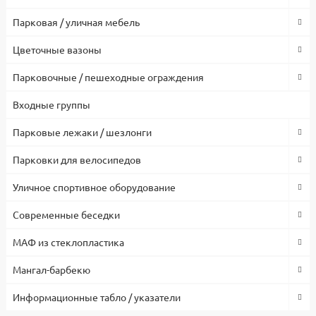
Парковая / уличная мебель
Цветочные вазоны
Парковочные / пешеходные ограждения
Входные группы
Парковые лежаки / шезлонги
Парковки для велосипедов
Уличное спортивное оборудование
Современные беседки
МАФ из стеклопластика
Мангал-барбекю
Информационные табло / указатели