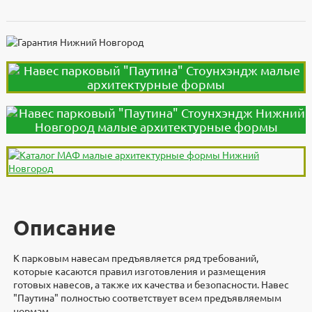
Описание
К парковым навесам предъявляется ряд требований,
которые касаются правил изготовления и размещения
готовых навесов, а также их качества и безопасности. Навес
"Паутина" полностью соответствует всем предъявляемым
нормам.