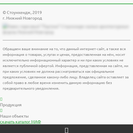
© Cтоунхендж, 2019
г. Нижний Новгород
Обращаем ваше внимание на то, что данный интернет-сайт, а также вся
информация о товарах, услугах и ценах, предоставленная на нём, носит
исключительно информационный характер и ни при каких условиях не
является публичной офертой. Информация, представленная на сайте, ни
при каких условиях не должна рассматриваться как официальное
предложение, сделанное какому-либо лицу. Владелец сайта оставляет за
собой право в любое время изменить данную информацию без
предварительного уведомления.
Продукция
Наши объекты
скачать
каталог МАФ