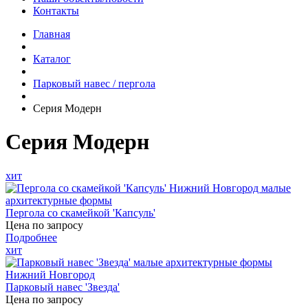
Контакты
Главная
Каталог
Парковый навес / пергола
Серия Модерн
Серия Модерн
хит
Пергола со скамейкой 'Капсуль'
Цена по запросу
Подробнее
хит
Парковый навес 'Звезда'
Цена по запросу