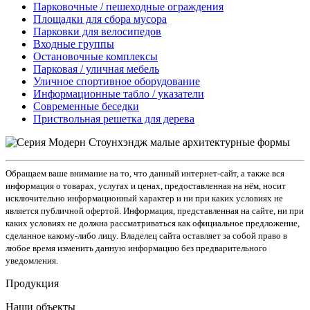
Парковочные / пешеходные ограждения
Площадки для сбора мусора
Парковки для велосипедов
Входные группы
Остановочные комплексы
Парковая / уличная мебель
Уличное спортивное оборудование
Информационные табло / указатели
Современные беседки
Приствольная решетка для дерева
Обращаем ваше внимание на то, что данный интернет-сайт, а также вся
информация о товарах, услугах и ценах, предоставленная на нём, носит
исключительно информационный характер и ни при каких условиях не
является публичной офертой. Информация, представленная на сайте, ни при
каких условиях не должна рассматриваться как официальное предложение,
сделанное какому-либо лицу. Владелец сайта оставляет за собой право в
любое время изменить данную информацию без предварительного
уведомления.
Продукция
Наши объекты