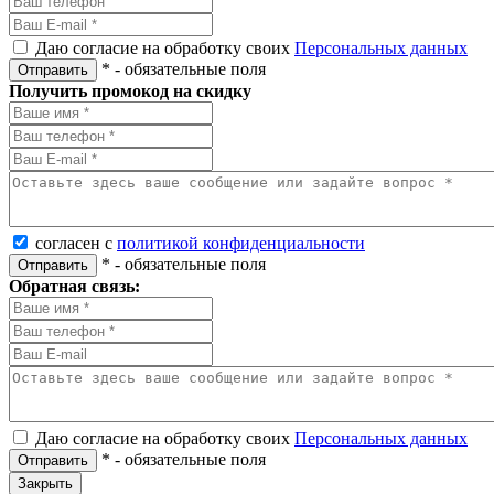
Даю согласие на обработку своих
Персональных данных
*
- обязательные поля
Отправить
Получить промокод на скидку
согласен с
политикой конфиденциальности
*
- обязательные поля
Отправить
Обратная связь:
Даю согласие на обработку своих
Персональных данных
*
- обязательные поля
Отправить
Закрыть