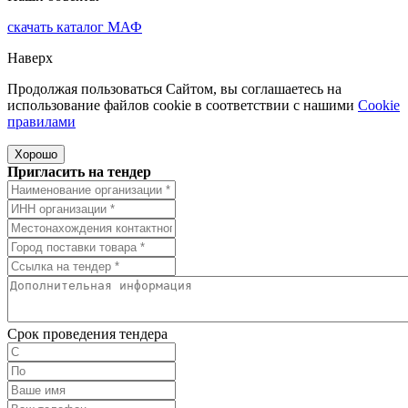
скачать
каталог МАФ
Наверх
Продолжая пользоваться Сайтом, вы соглашаетесь на
использование файлов cookie в соответствии с нашими
Cookiе
правилами
Хорошо
Пригласить на тендер
Срок проведения тендера