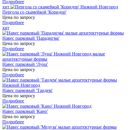
Подробнее
хит
Пергола со скамейкой 'Коридор'
Цена по запросу
Подробнее
хит
Навес парковый 'Парадигма'
Цена по запросу
Подробнее
Навес парковый 'Луна'
Цена по запросу
Подробнее
Навес парковый 'Тандем'
Цена по запросу
Подробнее
Навес парковый 'Кано'
Цена по запросу
Подробнее