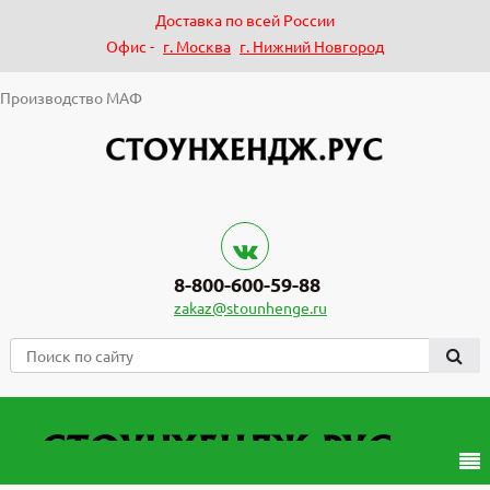
Доставка по всей России
Офис -
г. Москва
г. Нижний Новгород
Производство МАФ
8-800-600-59-88
zakaz@stounhenge.ru