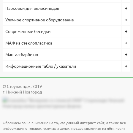
Парковки для велосипедов
Уличное спортивное оборудование
Современные беседки
МАФ из стеклопластика
Мангал-барбекю
Информационные табло / указатели
© Cтоунхендж, 2019
г. Нижний Новгород
Обращаем ваше внимание на то, что данный интернет-сайт, а также вся
информация о товарах, услугах и ценах, предоставленная на нём, носит