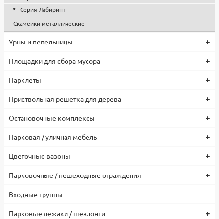
Серия Лабиринт
Скамейки металлические
Урны и пепельницы
Площадки для сбора мусора
Парклеты
Приствольная решетка для дерева
Остановочные комплексы
Парковая / уличная мебель
Цветочные вазоны
Парковочные / пешеходные ограждения
Входные группы
Парковые лежаки / шезлонги