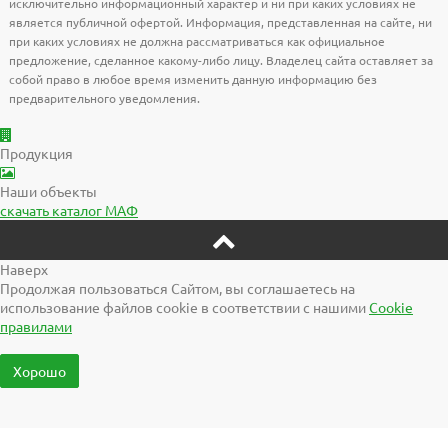
исключительно информационный характер и ни при каких условиях не
является публичной офертой. Информация, представленная на сайте, ни
при каких условиях не должна рассматриваться как официальное
предложение, сделанное какому-либо лицу. Владелец сайта оставляет за
собой право в любое время изменить данную информацию без
предварительного уведомления.
Продукция
Наши объекты
скачать
каталог МАФ
Наверх
Продолжая пользоваться Сайтом, вы соглашаетесь на
использование файлов cookie в соответствии с нашими
Cookiе
правилами
Хорошо