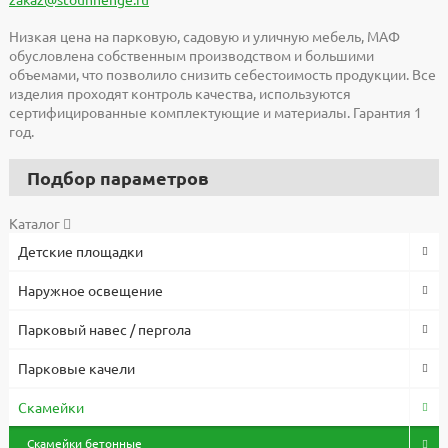
Низкая цена на парковую, садовую и уличную мебель, МАФ
обусловлена собственным производством и большими
объемами, что позволило снизить себестоимость продукции. Все
изделия проходят контроль качества, используются
сертифицированные комплектующие и материалы. Гарантия 1
год.
Подбор параметров
Каталог
Детские площадки
Наружное освещение
Парковый навес / пергола
Парковые качели
Скамейки
Скамейки бетонные