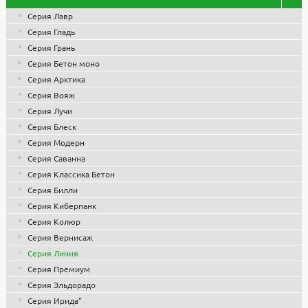
Серия Лавр
Серия Гладь
Серия Грань
Серия Бетон моно
Серия Арктика
Серия Вояж
Серия Лучи
Серия Блеск
Серия Модерн
Серия Саванна
Серия Классика Бетон
Серия Билли
Серия Киберпанк
Серия Колюр
Серия Вернисаж
Серия Линия
Серия Премиум
Серия Эльдорадо
Серия Ирида"