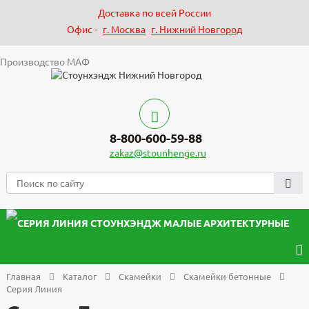
Доставка по всей России
Офис -
г. Москва
г. Нижний Новгород
Производство МАФ
8-800-600-59-88
zakaz@stounhenge.ru
Главная
Каталог
Скамейки
Скамейки бетонные
Серия Линия