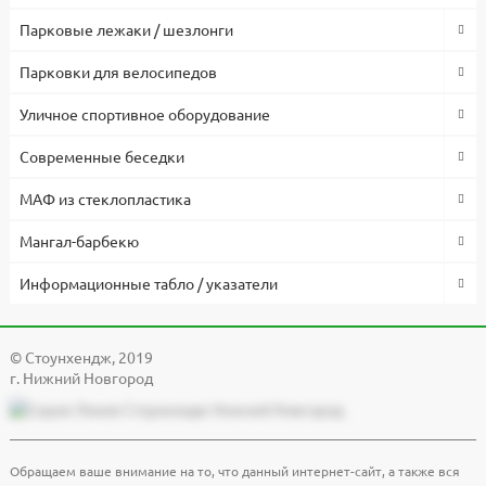
Парковые лежаки / шезлонги
Парковки для велосипедов
Уличное спортивное оборудование
Современные беседки
МАФ из стеклопластика
Мангал-барбекю
Информационные табло / указатели
© Cтоунхендж, 2019
г. Нижний Новгород
Обращаем ваше внимание на то, что данный интернет-сайт, а также вся