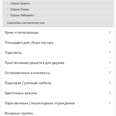
Серия Гранит
Серия Плаза
Серия Лабиринт
Скамейки металлические
Урны и пепельницы
Площадки для сбора мусора
Парклеты
Приствольная решетка для дерева
Остановочные комплексы
Парковая / уличная мебель
Цветочные вазоны
Парковочные / пешеходные ограждения
Входные группы