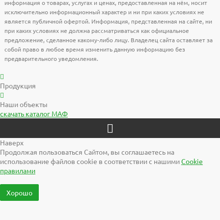
информация о товарах, услугах и ценах, предоставленная на нём, носит
исключительно информационный характер и ни при каких условиях не
является публичной офертой. Информация, представленная на сайте, ни
при каких условиях не должна рассматриваться как официальное
предложение, сделанное какому-либо лицу. Владелец сайта оставляет за
собой право в любое время изменить данную информацию без
предварительного уведомления.
Продукция
Наши объекты
скачать
каталог МАФ
Наверх
Продолжая пользоваться Сайтом, вы соглашаетесь на
использование файлов cookie в соответствии с нашими
Cookiе
правилами
Хорошо