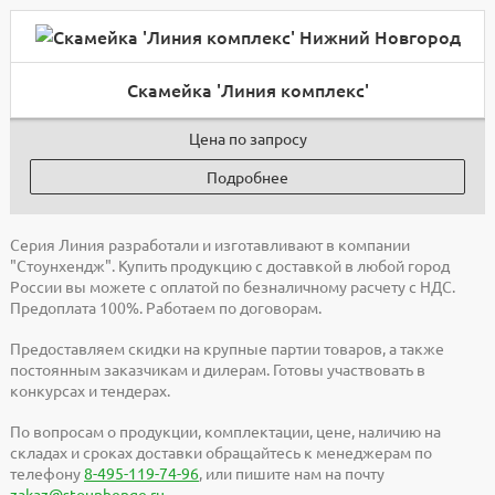
Скамейка 'Линия комплекс'
Цена по запросу
Подробнее
Серия Линия разработали и изготавливают в компании
"Стоунхендж". Купить продукцию с доставкой в любой город
России вы можете с оплатой по безналичному расчету с НДС.
Предоплата 100%. Работаем по договорам.
Предоставляем скидки на крупные партии товаров, а также
постоянным заказчикам и дилерам. Готовы участвовать в
конкурсах и тендерах.
По вопросам о продукции, комплектации, цене, наличию на
складах и сроках доставки обращайтесь к менеджерам по
телефону
8-495-119-74-96
, или пишите нам на почту
zakaz@stounhenge.ru