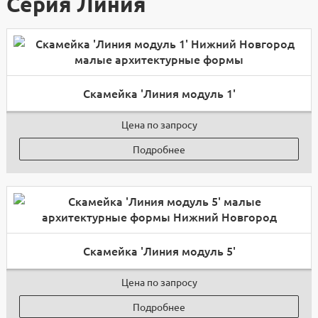
Серия Линия
Скамейка 'Линия модуль 1'
Цена по запросу
Подробнее
Скамейка 'Линия модуль 5'
Цена по запросу
Подробнее