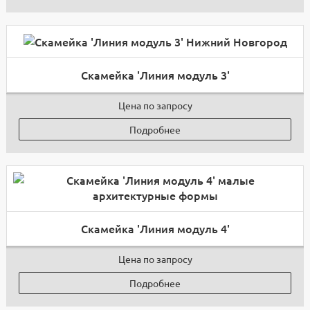
Скамейка 'Линия модуль 3'
Цена по запросу
Подробнее
Скамейка 'Линия модуль 4'
Цена по запросу
Подробнее