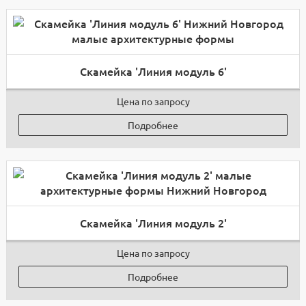
Скамейка 'Линия модуль 6'
Цена по запросу
Подробнее
Скамейка 'Линия модуль 2'
Цена по запросу
Подробнее