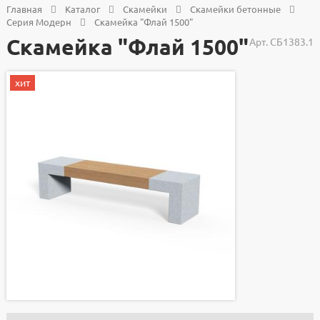
Главная
Каталог
Скамейки
Скамейки бетонные
Серия Модерн
Скамейка "Флай 1500"
Скамейка "Флай 1500"
Арт.
СБ1383.1
хит