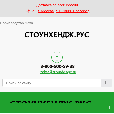
Доставка по всей России
Офис -
г. Москва
г. Нижний Новгород
Производство МАФ
8-800-600-59-88
zakaz@stounhenge.ru