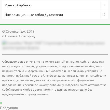
Мангал-барбекю
Информационные табло / указатели
© Cтоунхендж, 2019
г. Нижний Новгород
Обращаем ваше внимание на то, что данный интернет-сайт, а также вся
информация о товарах, услугах и ценах, предоставленная на нём, носит
исключительно информационный характер и ни при каких условиях не
является публичной офертой. Информация, представленная на сайте, ни
при каких условиях не должна рассматриваться как официальное
предложение, сделанное какому-либо лицу. Владелец сайта оставляет за
собой право в любое время изменить данную информацию без
предварительного уведомления.
Продукция