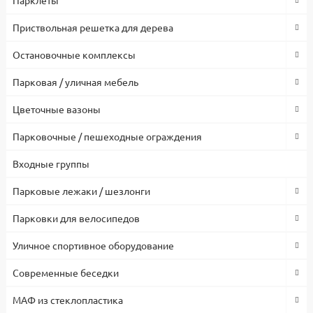
Приствольная решетка для дерева
Остановочные комплексы
Парковая / уличная мебель
Цветочные вазоны
Парковочные / пешеходные ограждения
Входные группы
Парковые лежаки / шезлонги
Парковки для велосипедов
Уличное спортивное оборудование
Современные беседки
МАФ из стеклопластика