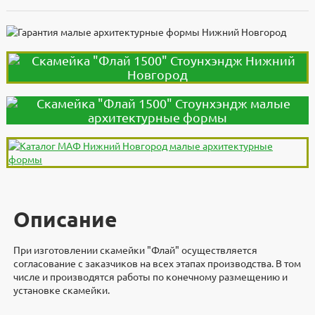
Описание
При изготовлении скамейки "Флай" осуществляется
согласование с заказчиков на всех этапах производства. В том
числе и производятся работы по конечному размещению и
установке скамейки.