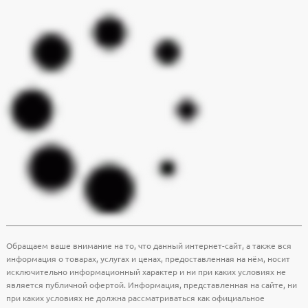
Обращаем ваше внимание на то, что данный интернет-сайт, а также вся
информация о товарах, услугах и ценах, предоставленная на нём, носит
исключительно информационный характер и ни при каких условиях не
является публичной офертой. Информация, представленная на сайте, ни
при каких условиях не должна рассматриваться как официальное