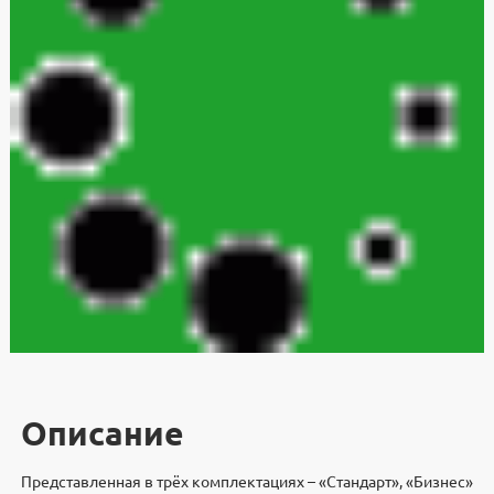
Описание
Представленная в трёх комплектациях – «Стандарт», «Бизнес»