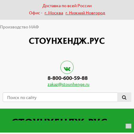
Доставка по всей России
Офис -
г. Москва
г. Нижний Новгород
Производство МАФ
8-800-600-59-88
zakaz@stounhenge.ru