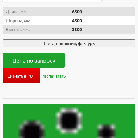
Длина, мм:
6500
Ширина, мм:
4500
Высота, мм:
3300
Цвета, покрытия, фактуры
Цена по запросу
Скачать в PDF
Распечатать