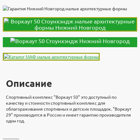
Описание
Спортивный комплекс "Воркаут 50" это доступный по
качеству и стоимости спортивный комплекс для
облагораживания спортивных и детских площадок. "Воркаут
29" производится в России и имеет гарантию производителя
один год.
Доставка
Дополнительно
Документы
Документы
Видеоинструкция
Характеристики
-------------