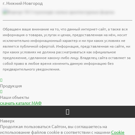
г. Нижний Новгород
Обращаем ваше внимание на то, что данный интернет-сайт, а также вся
информация о товарах, услугах и ценах, предоставленная на нём, носит
исключительно информационный характер и ни при каких условиях не
является публичной офертой. Информация, представленная на сайте, ни
при каких условиях не должна рассматриваться как официальное
предложение, сделанное какому-либо лицу. Владелец сайта оставляет за
собой право в любое время изменить данную информацию без
предварительного уведомления.
Продукция
Наши объекты
скачать
каталог МАФ
Наверх
Продолжая пользоваться Сайтом, вы соглашаетесь на
использование файлов cookie в соответствии с нашими
Cookiе