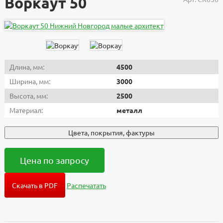
Воркаут 50
Длина, мм:
4500
Ширина, мм:
3000
Высота, мм:
2500
Материал:
металл
Цвета, покрытия, фактуры
Цена по запросу
Скачать в PDF
Распечатать