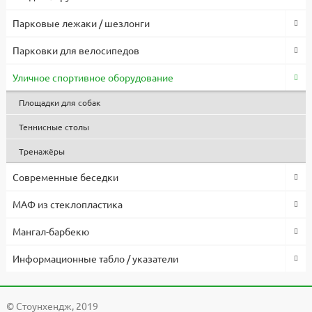
Парковые лежаки / шезлонги
Парковки для велосипедов
Уличное спортивное оборудование
Площадки для собак
Теннисные столы
Тренажёры
Современные беседки
МАФ из стеклопластика
Мангал-барбекю
Информационные табло / указатели
© Cтоунхендж, 2019