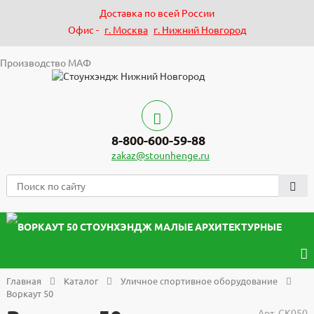
Доставка по всей России
Офис -
г. Москва
г. Нижний Новгород
Производство МАФ
8-800-600-59-88
zakaz@stounhenge.ru
Главная
Каталог
Уличное спортивное оборудование
Воркаут 50
Арт.
СК050