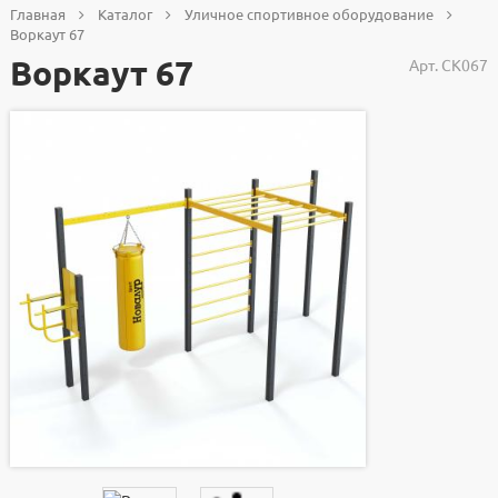
Главная
Каталог
Уличное спортивное оборудование
Воркаут 67
Воркаут 67
Арт.
СК067