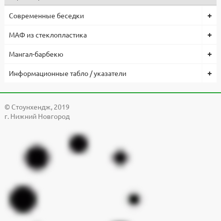
Современные беседки
МАФ из стеклопластика
Мангал-барбекю
Информационные табло / указатели
© Cтоунхендж, 2019
г. Нижний Новгород