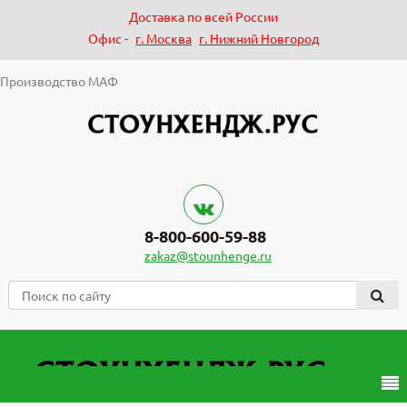
Доставка по всей России
Офис -
г. Москва
г. Нижний Новгород
Производство МАФ
8-800-600-59-88
zakaz@stounhenge.ru