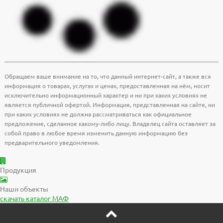
Обращаем ваше внимание на то, что данный интернет-сайт, а также вся
информация о товарах, услугах и ценах, предоставленная на нём, носит
исключительно информационный характер и ни при каких условиях не
является публичной офертой. Информация, представленная на сайте, ни
при каких условиях не должна рассматриваться как официальное
предложение, сделанное какому-либо лицу. Владелец сайта оставляет за
собой право в любое время изменить данную информацию без
предварительного уведомления.
Продукция
Наши объекты
скачать
каталог МАФ