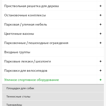
Приствольная решетка для дерева
Остановочные комплексы
Парковая / уличная мебель
Цветочные вазоны
Парковочные / пешеходные ограждения
Входные группы
Парковые лежаки / шезлонги
Парковки для велосипедов
Уличное спортивное оборудование
Площадки для собак
Теннисные столы
Тренажёры