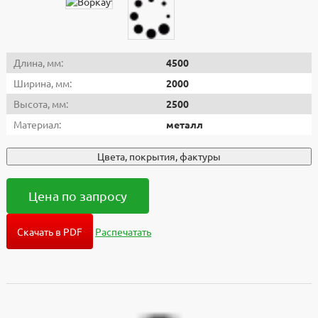
Длина, мм:
4500
Ширина, мм:
2000
Высота, мм:
2500
Материал:
металл
Цвета, покрытия, фактуры
Цена по запросу
Скачать в PDF
Распечатать