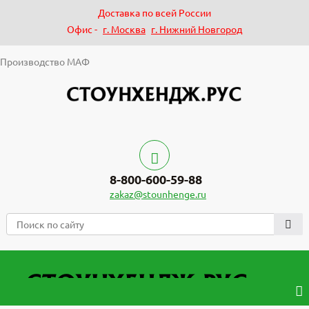
Доставка по всей России
Офис -
г. Москва
г. Нижний Новгород
Производство МАФ
8-800-600-59-88
zakaz@stounhenge.ru