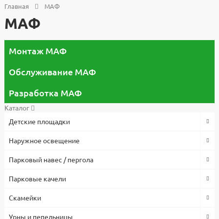
Главная
МАФ
МАФ
Монтаж МАФ
Обслуживание МАФ
Разработка МАФ
Каталог
Детские площадки
Наружное освещение
Парковый навес / пергола
Парковые качели
Скамейки
Урны и пепельницы