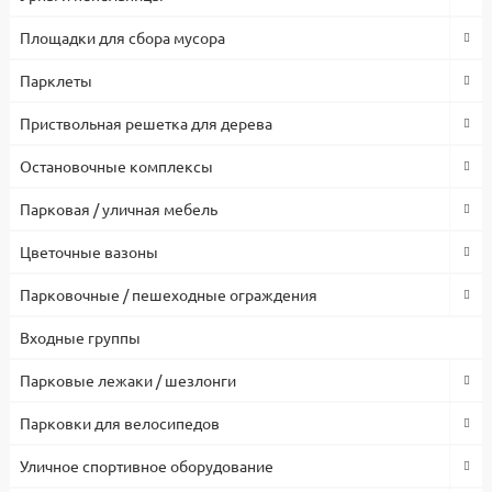
Площадки для сбора мусора
Парклеты
Приствольная решетка для дерева
Остановочные комплексы
Парковая / уличная мебель
Цветочные вазоны
Парковочные / пешеходные ограждения
Входные группы
Парковые лежаки / шезлонги
Парковки для велосипедов
Уличное спортивное оборудование