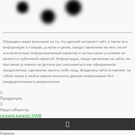
Обращаем ваше внимание на то, что данный интернет-сайт, а также вся
информация о товарах, услугах и ценах, предоставленная на нём, носит
исключительно информационный характер и ни при каких условиях не
является публичной офертой. Информация, представленная на сайте, ни
при каких условиях не должна рассматриваться как официальное
предложение, сделанное какому-либо лицу. Владелец сайта оставляет за
собой право в любое время изменить данную информацию без
предварительного уведомления.
Продукция
Наши объекты
скачать
каталог МАФ
Наверх