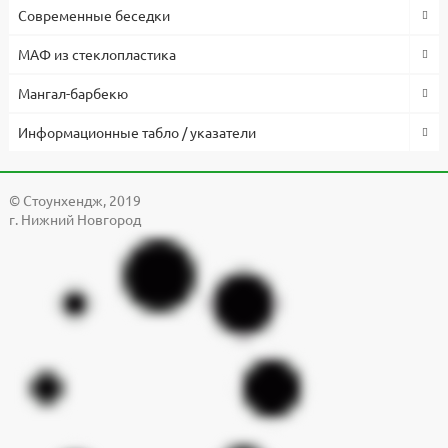
Современные беседки
МАФ из стеклопластика
Мангал-барбекю
Информационные табло / указатели
© Cтоунхендж, 2019
г. Нижний Новгород