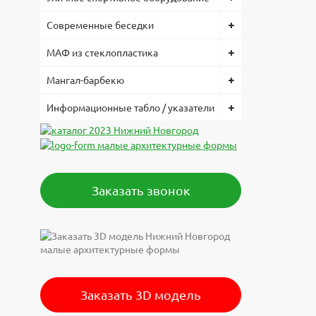
Современные беседки
МАФ из стеклопластика
Мангал-барбекю
Информационные табло / указатели
Заказать звонок
Заказать 3D модель