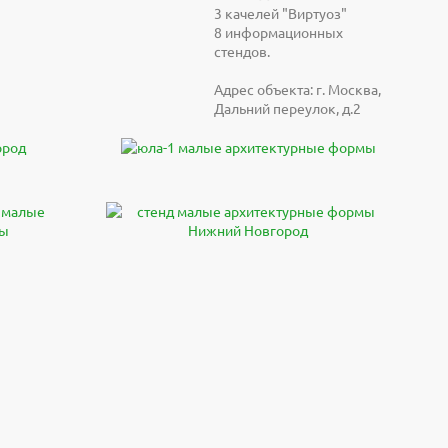
3 качелей "Виртуоз"
8 информационных
стендов.
Адрес объекта: г. Москва,
Дальний переулок, д.2