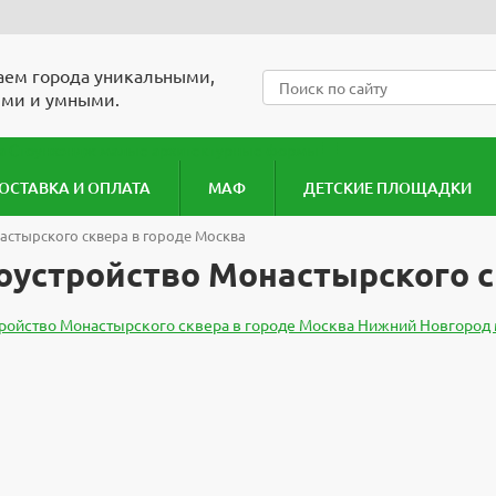
ем города уникальными,
ми и умными.
ОСТАВКА И ОПЛАТА
МАФ
ДЕТСКИЕ ПЛОЩАДКИ
астырского сквера в городе Москва
оустройство Монастырского с