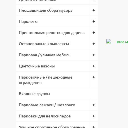
Площадки для сбора мусора
Парклеты
Приствольная решетка для дерева
Остановочные комплексы
Парковая / уличная мебель
Цветочные вазоны
Парковочные / пешеходные
ограждения
Входные группы
Парковые лежаки / шезлонги
Парковки для велосипедов
Уличное спортивное оборудование